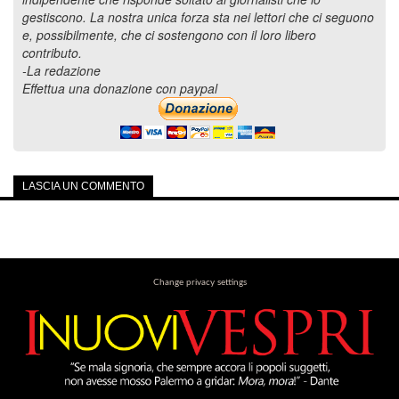
gestiscono. La nostra unica forza sta nei lettori che ci seguono
e, possibilmente, che ci sostengono con il loro libero
contributo.
-La redazione
Effettua una donazione con paypal
LASCIA UN COMMENTO
Change privacy settings