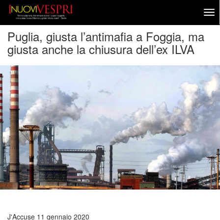
Puglia, giusta l’antimafia a Foggia, ma
giusta anche la chiusura dell’ex ILVA
J'Accuse
11 gennaio 2020