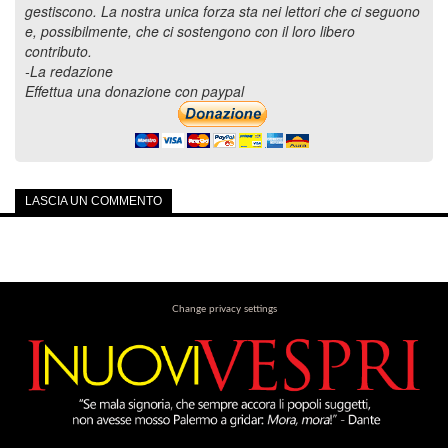
gestiscono. La nostra unica forza sta nei lettori che ci seguono
e, possibilmente, che ci sostengono con il loro libero
contributo.
-La redazione
Effettua una donazione con paypal
LASCIA UN COMMENTO
Change privacy settings