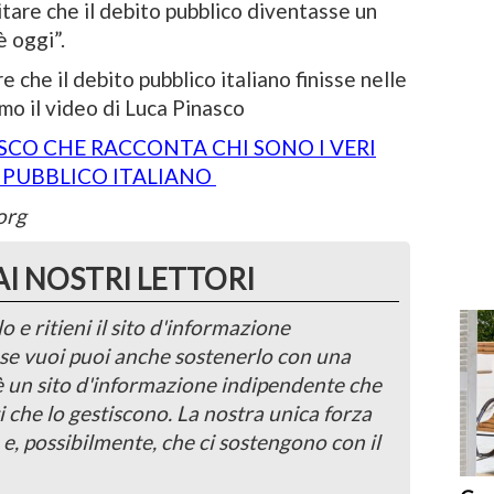
vitare che il debito pubblico diventasse un
è oggi”.
re che il debito pubblico italiano finisse nelle
mo il video di Luca Pinasco
ASCO CHE RACCONTA CHI SONO I VERI
 PUBBLICO ITALIANO
org
AI NOSTRI LETTORI
o e ritieni il sito d'informazione
, se vuoi puoi anche sostenerlo con una
 è un sito d'informazione indipendente che
i che lo gestiscono. La nostra unica forza
 e, possibilmente, che ci sostengono con il