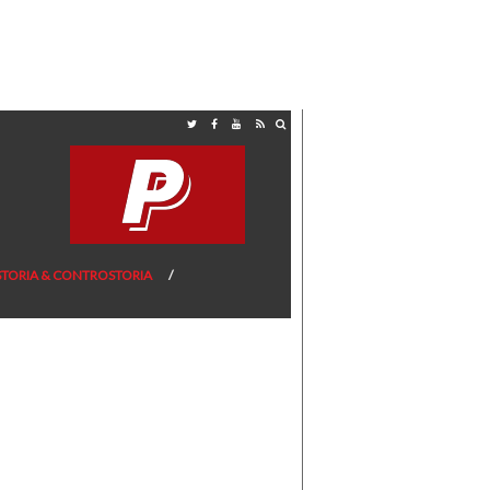
STORIA & CONTROSTORIA