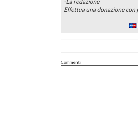
-La redazione
Effettua una donazione con 
Commenti