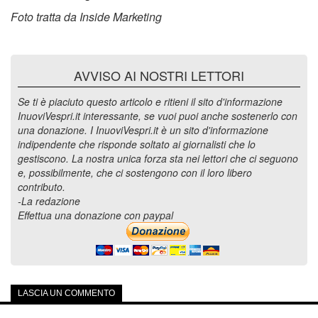
Foto tratta da Inside Marketing
AVVISO AI NOSTRI LETTORI
Se ti è piaciuto questo articolo e ritieni il sito d'informazione
InuoviVespri.it interessante, se vuoi puoi anche sostenerlo con
una donazione. I InuoviVespri.it è un sito d'informazione
indipendente che risponde soltato ai giornalisti che lo
gestiscono. La nostra unica forza sta nei lettori che ci seguono
e, possibilmente, che ci sostengono con il loro libero
contributo.
-La redazione
Effettua una donazione con paypal
LASCIA UN COMMENTO