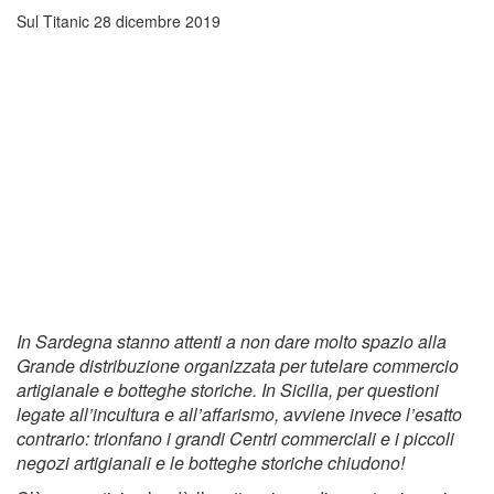
Sul Titanic
28 dicembre 2019
In Sardegna stanno attenti a non dare molto spazio alla
Grande distribuzione organizzata per tutelare commercio
artigianale e botteghe storiche. In Sicilia, per questioni
legate all’incultura e all’affarismo, avviene invece l’esatto
contrario: trionfano i grandi Centri commerciali e i piccoli
negozi artigianali e le botteghe storiche chiudono!