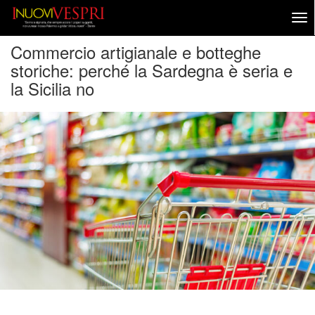
Commercio artigianale e botteghe
storiche: perché la Sardegna è seria e
la Sicilia no