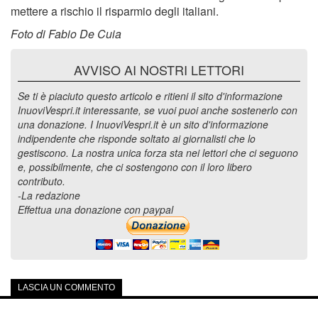
mettere a rischio il risparmio degli italiani.
Foto di Fabio De Cuia
AVVISO AI NOSTRI LETTORI
Se ti è piaciuto questo articolo e ritieni il sito d'informazione
InuoviVespri.it interessante, se vuoi puoi anche sostenerlo con
una donazione. I InuoviVespri.it è un sito d'informazione
indipendente che risponde soltato ai giornalisti che lo
gestiscono. La nostra unica forza sta nei lettori che ci seguono
e, possibilmente, che ci sostengono con il loro libero
contributo.
-La redazione
Effettua una donazione con paypal
LASCIA UN COMMENTO