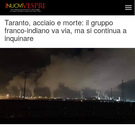
Taranto, acciaio e morte: il gruppo
franco-indiano va via, ma si continua a
inquinare