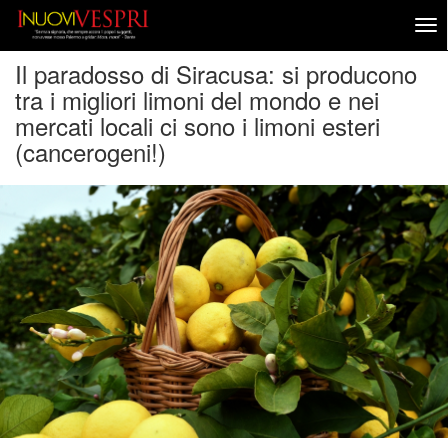
Il paradosso di Siracusa: si producono
tra i migliori limoni del mondo e nei
mercati locali ci sono i limoni esteri
(cancerogeni!)