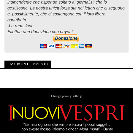
indipendente che risponde soltato ai giornalisti che lo
gestiscono. La nostra unica forza sta nei lettori che ci seguono
e, possibilmente, che ci sostengono con il loro libero
contributo.
-La redazione
Effettua una donazione con paypal
LASCIA UN COMMENTO
Change privacy settings