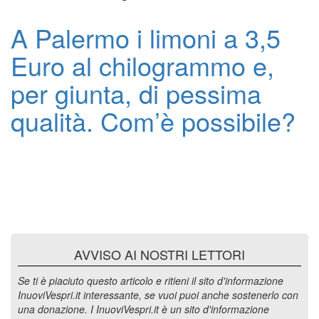
A Palermo i limoni a 3,5
Euro al chilogrammo e,
per giunta, di pessima
qualità. Com’è possibile?
AVVISO AI NOSTRI LETTORI
Se ti è piaciuto questo articolo e ritieni il sito d'informazione
InuoviVespri.it interessante, se vuoi puoi anche sostenerlo con
una donazione. I InuoviVespri.it è un sito d'informazione