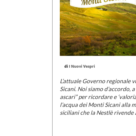
di
I Nuovi Vespri
L’attuale Governo regionale vu
Sicani. Noi siamo d’accordo, a
ascari” per ricordare e ‘valori
l’acqua dei Monti Sicani alla 
siciliani che la Nestlè rivende