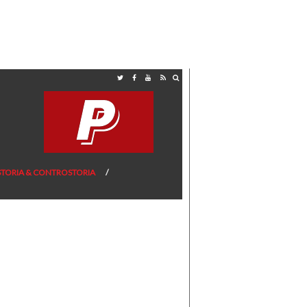
STORIA & CONTROSTORIA