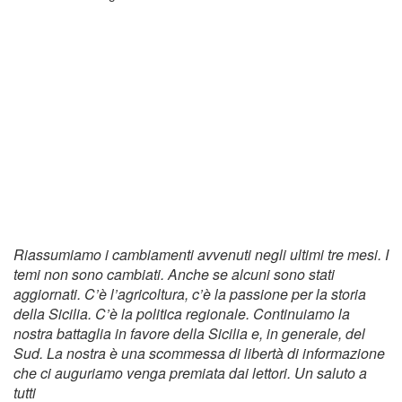
Riassumiamo i cambiamenti avvenuti negli ultimi tre mesi. I
temi non sono cambiati. Anche se alcuni sono stati
aggiornati. C’è l’agricoltura, c’è la passione per la storia
della Sicilia. C’è la politica regionale. Continuiamo la
nostra battaglia in favore della Sicilia e, in generale, del
Sud. La nostra è una scommessa di libertà di informazione
che ci auguriamo venga premiata dai lettori. Un saluto a
tutti