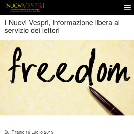
I Nuovi Vespri, informazione libera al
servizio dei lettori
Sul Titanic
16 Luglio 2019