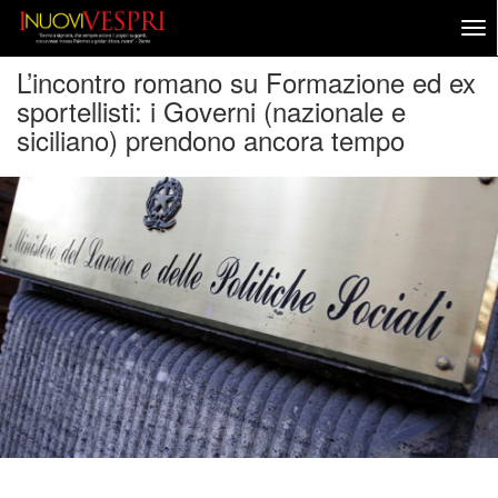
L’incontro romano su Formazione ed ex
sportellisti: i Governi (nazionale e
siciliano) prendono ancora tempo