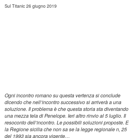
Sul Titanic
26 giugno 2019
Ogni incontro romano su questa vertenza si conclude
dicendo che nell’incontro successivo si arriverà a una
soluzione. Il problema è che questa storia sta diventando
una mezza tela di Penelope. Ieri altro rinvio al 5 luglio. Il
resoconto dell’incontro. Le possibili soluzioni proposte. E
la Regione sicilia che non sa se la legge regionale n, 25
del 1993 sia ancora vigente…