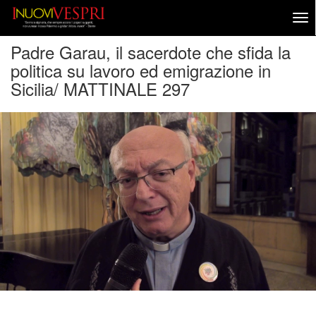
Padre Garau, il sacerdote che sfida la
politica su lavoro ed emigrazione in
Sicilia/ MATTINALE 297