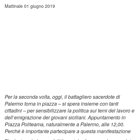
Mattinale
01 giugno 2019
Per la seconda volta, oggi, il battagliero sacerdote di
Palermo torna in piazza – si spera insieme con tanti
cittadini – per sensibilizzare la politica sui temi del lavoro e
dell’emigrazione dei giovani siciliani. Appuntamento in
Piazza Politeama, naturalmente a Palermo, alle 12,00.
Perché è importante partecipare a questa manifestazione