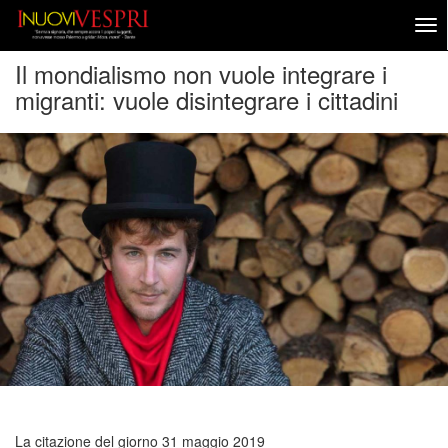
Il mondialismo non vuole integrare i
migranti: vuole disintegrare i cittadini
La citazione del giorno
31 maggio 2019