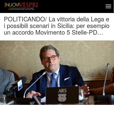
POLITICANDO/ La vittoria della Lega e
i possibili scenari in Sicilia: per esempio
un accordo Movimento 5 Stelle-PD…