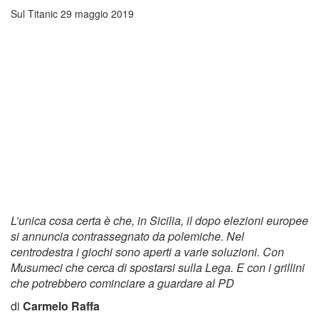
Sul Titanic
29 maggio 2019
L’unica cosa certa è che, in Sicilia, il dopo elezioni europee
si annuncia contrassegnato da polemiche. Nel
centrodestra i giochi sono aperti a varie soluzioni. Con
Musumeci che cerca di spostarsi sulla Lega. E con i grillini
che potrebbero cominciare a guardare al PD
di
Carmelo Raffa