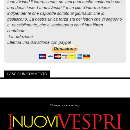
InuoviVespri.it interessante, se vuoi puoi anche sostenerlo con
una donazione. I InuoviVespri.it è un sito d'informazione
indipendente che risponde soltato ai giornalisti che lo
gestiscono. La nostra unica forza sta nei lettori che ci seguono
e, possibilmente, che ci sostengono con il loro libero
contributo.
-La redazione
Effettua una donazione con paypal
LASCIA UN COMMENTO
Change privacy settings