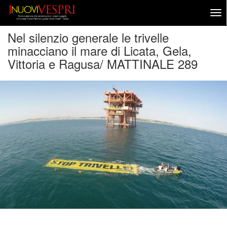
Nel silenzio generale le trivelle
minacciano il mare di Licata, Gela,
Vittoria e Ragusa/ MATTINALE 289