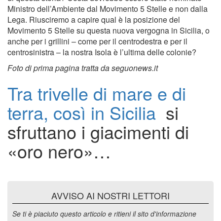
Ministro dell’Ambiente dal Movimento 5 Stelle e non dalla
Lega. Riusciremo a capire qual è la posizione del
Movimento 5 Stelle su questa nuova vergogna in Sicilia, o
anche per i grillini – come per il centrodestra e per il
centrosinistra – la nostra Isola è l’ultima delle colonie?
Foto di prima pagina tratta da seguonews.it
Tra trivelle di mare e di
terra, così in Sicilia
si
sfruttano i giacimenti di
«oro nero»…
AVVISO AI NOSTRI LETTORI
Se ti è piaciuto questo articolo e ritieni il sito d'informazione