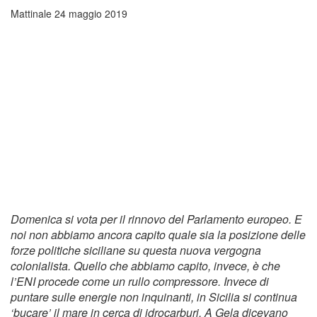
Mattinale
24 maggio 2019
Domenica si vota per il rinnovo del Parlamento europeo. E
noi non abbiamo ancora capito quale sia la posizione delle
forze politiche siciliane su questa nuova vergogna
colonialista. Quello che abbiamo capito, invece, è che
l’ENI procede come un rullo compressore. Invece di
puntare sulle energie non inquinanti, in Sicilia si continua
‘bucare’ il mare in cerca di idrocarburi. A Gela dicevano