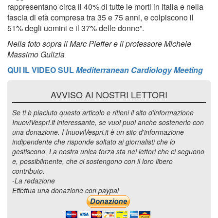
rappresentano circa il 40% di tutte le morti in Italia e nella
fascia di età compresa tra 35 e 75 anni, e colpiscono il
51% degli uomini e il 37% delle donne”.
Nella foto sopra il Marc Pleffer e il professore Michele
Massimo Gulizia
QUI IL VIDEO SUL
Mediterranean Cardiology Meeting
AVVISO AI NOSTRI LETTORI
Se ti è piaciuto questo articolo e ritieni il sito d'informazione
InuoviVespri.it interessante, se vuoi puoi anche sostenerlo con
una donazione. I InuoviVespri.it è un sito d'informazione
indipendente che risponde soltato ai giornalisti che lo
gestiscono. La nostra unica forza sta nei lettori che ci seguono
e, possibilmente, che ci sostengono con il loro libero
contributo.
-La redazione
Effettua una donazione con paypal