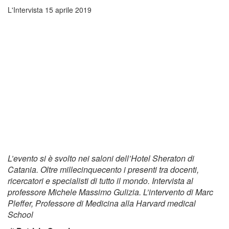
L'Intervista
15 aprile 2019
L’evento si è svolto nei saloni dell’Hotel Sheraton di
Catania. Oltre millecinquecento i presenti tra docenti,
ricercatori e specialisti di tutto il mondo. Intervista al
professore Michele Massimo Gulizia. L’intervento di Marc
Pleffer, Professore di Medicina alla Harvard medical
School