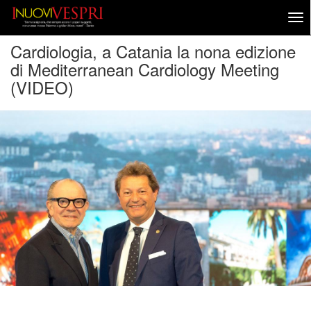
Cardiologia, a Catania la nona edizione
di Mediterranean Cardiology Meeting
(VIDEO)