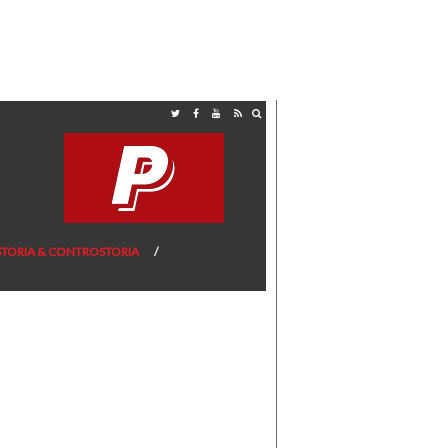
STORIA & CONTROSTORIA