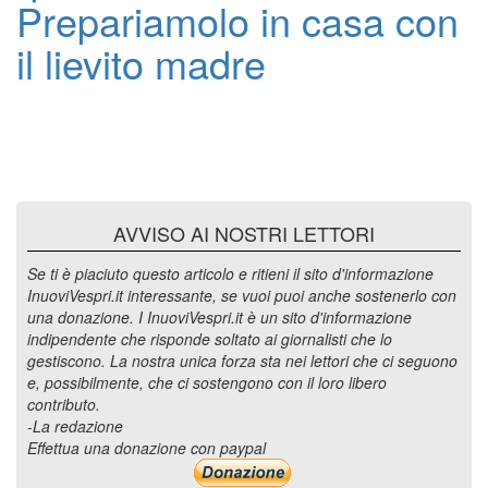
Prepariamolo in casa con
il lievito madre
AVVISO AI NOSTRI LETTORI
Se ti è piaciuto questo articolo e ritieni il sito d'informazione
InuoviVespri.it interessante, se vuoi puoi anche sostenerlo con
una donazione. I InuoviVespri.it è un sito d'informazione
indipendente che risponde soltato ai giornalisti che lo
gestiscono. La nostra unica forza sta nei lettori che ci seguono
e, possibilmente, che ci sostengono con il loro libero
contributo.
-La redazione
Effettua una donazione con paypal