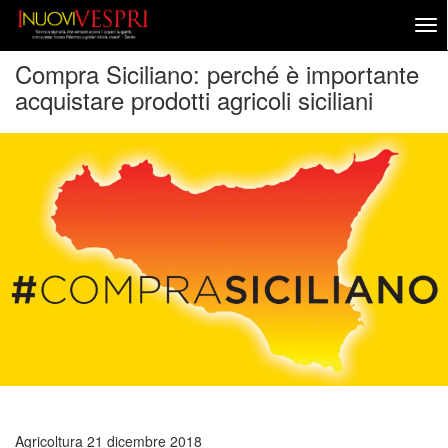
Compra Siciliano: perché è importante
acquistare prodotti agricoli siciliani
Agricoltura
21 dicembre 2018