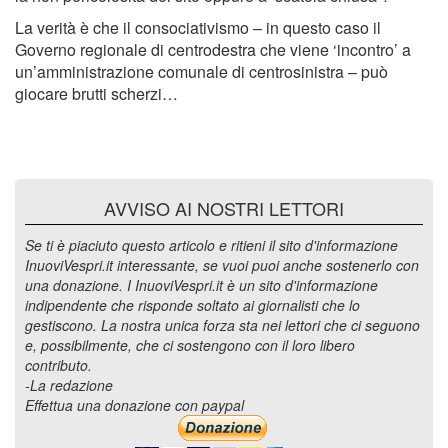
La verità è che il consociativismo – in questo caso il
Governo regionale di centrodestra che viene ‘incontro’ a
un’amministrazione comunale di centrosinistra – può
giocare brutti scherzi…
AVVISO AI NOSTRI LETTORI
Se ti è piaciuto questo articolo e ritieni il sito d'informazione
InuoviVespri.it interessante, se vuoi puoi anche sostenerlo con
una donazione. I InuoviVespri.it è un sito d'informazione
indipendente che risponde soltato ai giornalisti che lo
gestiscono. La nostra unica forza sta nei lettori che ci seguono
e, possibilmente, che ci sostengono con il loro libero
contributo.
-La redazione
Effettua una donazione con paypal