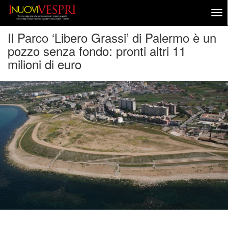
Il Parco ‘Libero Grassi’ di Palermo è un
pozzo senza fondo: pronti altri 11
milioni di euro