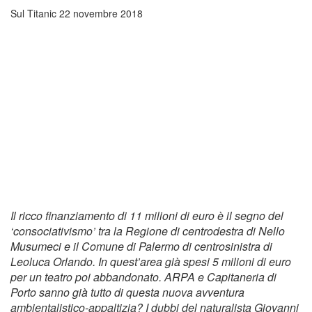
Sul Titanic
22 novembre 2018
Il ricco finanziamento di 11 milioni di euro è il segno del
‘consociativismo’ tra la Regione di centrodestra di Nello
Musumeci e il Comune di Palermo di centrosinistra di
Leoluca Orlando. In quest’area già spesi 5 milioni di euro
per un teatro poi abbandonato. ARPA e Capitaneria di
Porto sanno già tutto di questa nuova avventura
ambientalistico-appaltizia? I dubbi del naturalista Giovanni