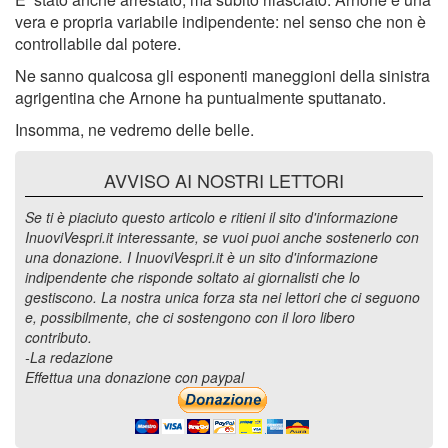
vera e propria variabile indipendente: nel senso che non è
controllabile dal potere.
Ne sanno qualcosa gli esponenti maneggioni della sinistra
agrigentina che Arnone ha puntualmente sputtanato.
Insomma, ne vedremo delle belle.
AVVISO AI NOSTRI LETTORI
Se ti è piaciuto questo articolo e ritieni il sito d'informazione
InuoviVespri.it interessante, se vuoi puoi anche sostenerlo con
una donazione. I InuoviVespri.it è un sito d'informazione
indipendente che risponde soltato ai giornalisti che lo
gestiscono. La nostra unica forza sta nei lettori che ci seguono
e, possibilmente, che ci sostengono con il loro libero
contributo.
-La redazione
Effettua una donazione con paypal