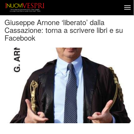
Giuseppe Arnone ‘liberato’ dalla
Cassazione: torna a scrivere libri e su
Facebook