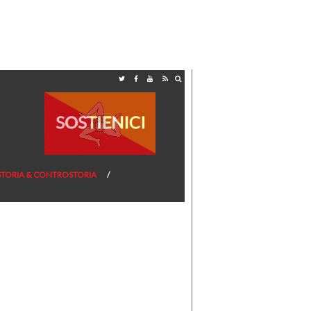
STORIA & CONTROSTORIA