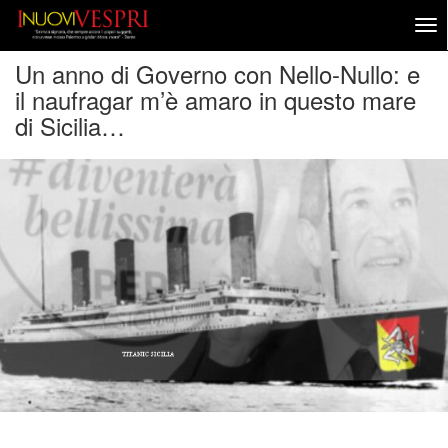
Un anno di Governo con Nello-Nullo: e
il naufragar m’è amaro in questo mare
di Sicilia…