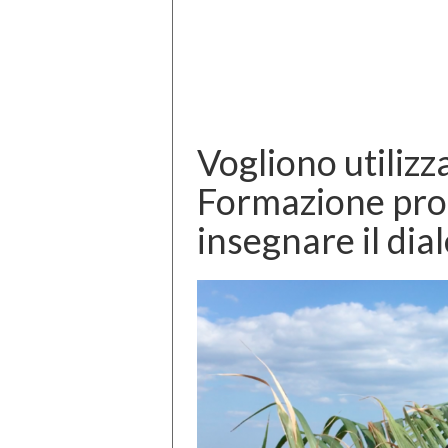
Vogliono utilizza
Formazione pro
insegnare il dial