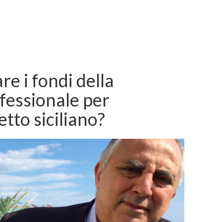
re i fondi della
fessionale per
etto siciliano?