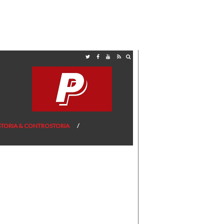
STORIA & CONTROSTORIA