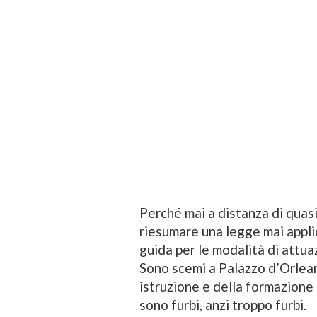
Perché mai a distanza di quasi
riesumare una legge mai applic
guida per le modalità di attua
Sono scemi a Palazzo d’Orlean
istruzione e della formazione
sono furbi, anzi troppo furbi.