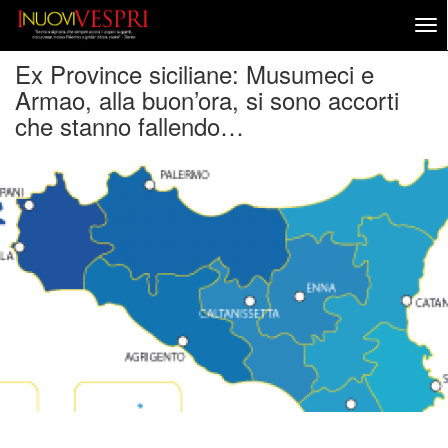
Ex Province siciliane: Musumeci e
Armao, alla buon’ora, si sono accorti
che stanno fallendo…