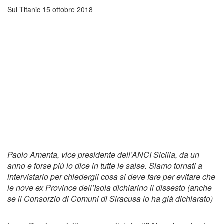
Sul Titanic
15 ottobre 2018
Paolo Amenta, vice presidente dell’ANCI Sicilia, da un
anno e forse più lo dice in tutte le salse. Siamo tornati a
intervistarlo per chiedergli cosa si deve fare per evitare che
le nove ex Province dell’Isola dichiarino il dissesto (anche
se il Consorzio di Comuni di Siracusa lo ha già dichiarato)