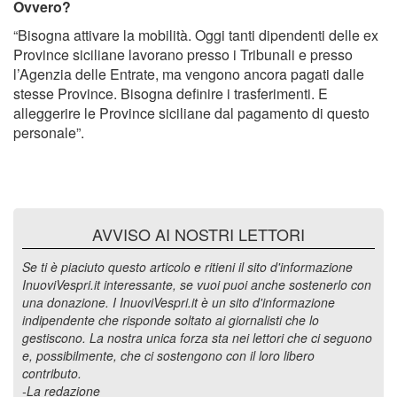
Ovvero?
“Bisogna attivare la mobilità. Oggi tanti dipendenti delle ex
Province siciliane lavorano presso i Tribunali e presso
l’Agenzia delle Entrate, ma vengono ancora pagati dalle
stesse Province. Bisogna definire i trasferimenti. E
alleggerire le Province siciliane dal pagamento di questo
personale”.
AVVISO AI NOSTRI LETTORI
Se ti è piaciuto questo articolo e ritieni il sito d'informazione
InuoviVespri.it interessante, se vuoi puoi anche sostenerlo con
una donazione. I InuoviVespri.it è un sito d'informazione
indipendente che risponde soltato ai giornalisti che lo
gestiscono. La nostra unica forza sta nei lettori che ci seguono
e, possibilmente, che ci sostengono con il loro libero
contributo.
-La redazione