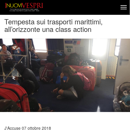
Tempesta sui trasporti marittimi,
all’orizzonte una class action
J'Accuse
07 ottobre 2018