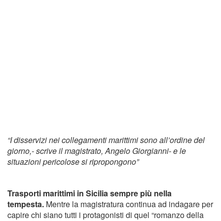
“I disservizi nei collegamenti marittimi sono all’ordine del
giorno,- scrive il magistrato, Angelo Giorgianni- e le
situazioni pericolose si ripropongono”
Trasporti marittimi in Sicilia sempre più nella
tempesta.
Mentre la magistratura continua ad indagare per
capire chi siano tutti i protagonisti di quel “romanzo della