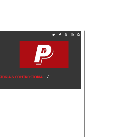
STORIA & CONTROSTORIA