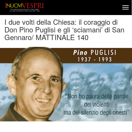
I due volti della Chiesa: il coraggio di
Don Pino Puglisi e gli ‘sciamani’ di San
Gennaro/ MATTINALE 140