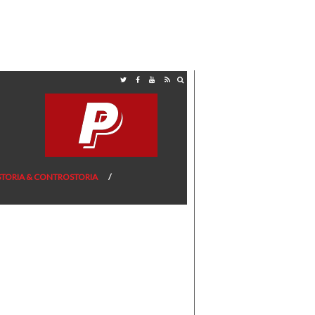
STORIA & CONTROSTORIA