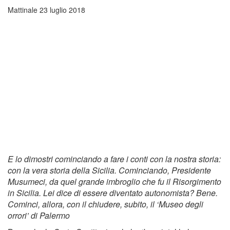
Mattinale
23 luglio 2018
E lo dimostri cominciando a fare i conti con la nostra storia:
con la vera storia della Sicilia. Cominciando, Presidente
Musumeci, da quel grande imbroglio che fu il Risorgimento
in Sicilia. Lei dice di essere diventato autonomista? Bene.
Cominci, allora, con il chiudere, subito, il ‘Museo degli
orrori’ di Palermo