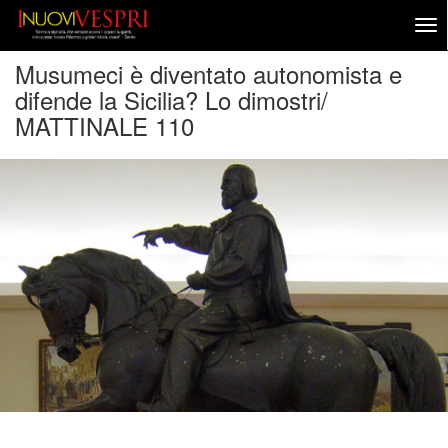
Musumeci è diventato autonomista e
difende la Sicilia? Lo dimostri/
MATTINALE 110