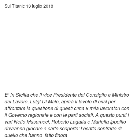
Sul Titanic
13 luglio 2018
E’ in Sicilia che il vice Presidente del Consiglio e Ministro
del Lavoro, Luigi Di Maio, aprirà il tavolo di crisi per
affrontare la questione di questi circa 8 mila lavoratori con
il Governo regionale e con le parti sociali. A questo punti i
vari Nello Musumeci, Roberto Lagalla e Mariella Ippolito
dovranno giocare a carte scoperte: l’esatto contrario di
quello che hanno fatto finora