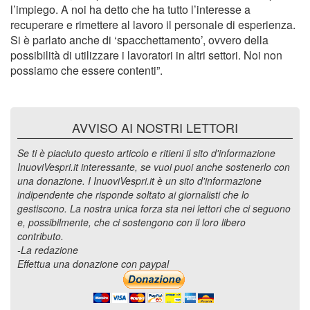
l’impiego. A noi ha detto che ha tutto l’interesse a
recuperare e rimettere al lavoro il personale di esperienza.
Si è parlato anche di ‘spacchettamento’, ovvero della
possibilità di utilizzare i lavoratori in altri settori. Noi non
possiamo che essere contenti”.
AVVISO AI NOSTRI LETTORI
Se ti è piaciuto questo articolo e ritieni il sito d'informazione
InuoviVespri.it interessante, se vuoi puoi anche sostenerlo con
una donazione. I InuoviVespri.it è un sito d'informazione
indipendente che risponde soltato ai giornalisti che lo
gestiscono. La nostra unica forza sta nei lettori che ci seguono
e, possibilmente, che ci sostengono con il loro libero
contributo.
-La redazione
Effettua una donazione con paypal