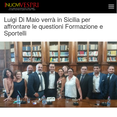
Luigi Di Maio verrà in Sicilia per
affrontare le questioni Formazione e
Sportelli