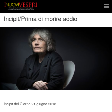
Incipit/Prima di morire addio
Incipit del Giorno
21 giugno 2018