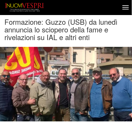
Formazione: Guzzo (USB) da lunedì
annuncia lo sciopero della fame e
rivelazioni su IAL e altri enti