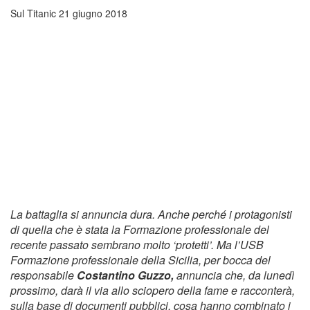
Sul Titanic
21 giugno 2018
La battaglia si annuncia dura. Anche perché i protagonisti
di quella che è stata la Formazione professionale del
recente passato sembrano molto ‘protetti’. Ma l’USB
Formazione professionale della Sicilia, per bocca del
responsabile
Costantino Guzzo,
annuncia che, da lunedì
prossimo, darà il via allo sciopero della fame e racconterà,
sulla base di documenti pubblici, cosa hanno combinato i