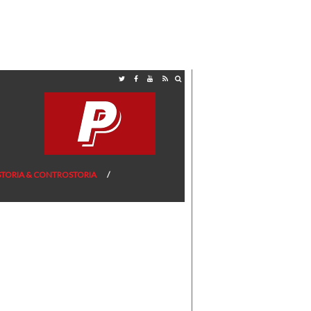
STORIA & CONTROSTORIA