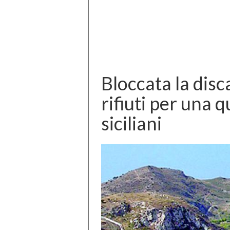
Bloccata la disc
rifiuti per una
siciliani