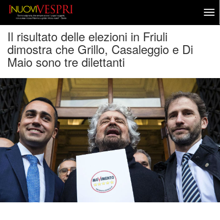
Il risultato delle elezioni in Friuli
dimostra che Grillo, Casaleggio e Di
Maio sono tre dilettanti