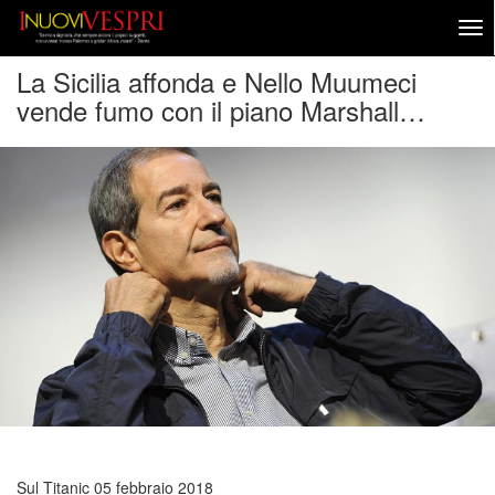
La Sicilia affonda e Nello Muumeci
vende fumo con il piano Marshall…
Sul Titanic
05 febbraio 2018