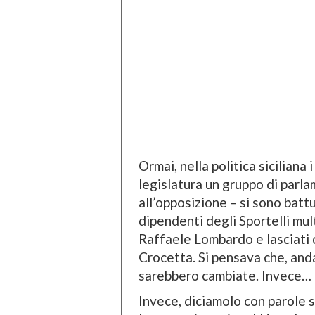
Ormai, nella politica siciliana
legislatura un gruppo di parla
all’opposizione – si sono battu
dipendenti degli Sportelli mul
Raffaele Lombardo e lasciati 
Crocetta. Si pensava che, and
sarebbero cambiate. Invece…
Invece, diciamolo con parole s