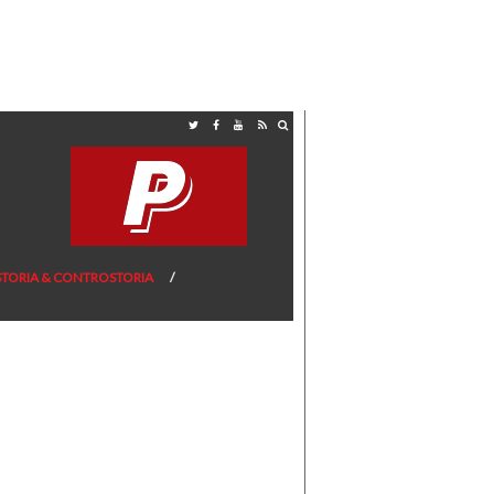
STORIA & CONTROSTORIA