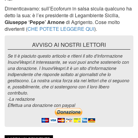
Dimenticavamo: sull’Ecoforum in salsa sicula qualcuno ha
detto la sua: è l’ex presidente di Legambiente Sicilia,
Giuseppe ‘Peppe’ Arnone
di Agrigento. Cose molto
divertenti (
CHE POTETE LEGGERE QUI
).
AVVISO AI NOSTRI LETTORI
Se ti è piaciuto questo articolo e ritieni il sito d'informazione
InuoviVespri.it interessante, se vuoi puoi anche sostenerlo con
una donazione. I InuoviVespri.it è un sito d'informazione
indipendente che risponde soltato ai giornalisti che lo
gestiscono. La nostra unica forza sta nei lettori che ci seguono
e, possibilmente, che ci sostengono con il loro libero
contributo.
-La redazione
Effettua una donazione con paypal