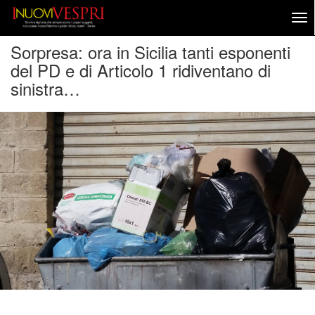
Sorpresa: ora in Sicilia tanti esponenti
del PD e di Articolo 1 ridiventano di
sinistra…