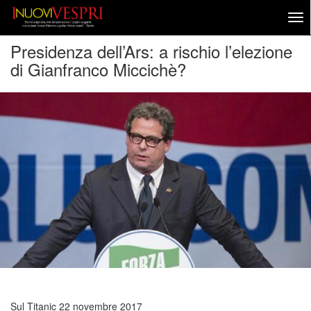
Presidenza dell’Ars: a rischio l’elezione
di Gianfranco Miccichè?
Sul Titanic
22 novembre 2017