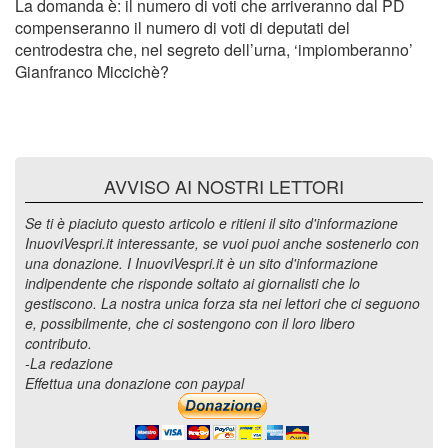
La domanda è: il numero di voti che arriveranno dal PD
compenseranno il numero di voti di deputati del
centrodestra che, nel segreto dell’urna, ‘impiomberanno’
Gianfranco Miccichè?
AVVISO AI NOSTRI LETTORI
Se ti è piaciuto questo articolo e ritieni il sito d'informazione
InuoviVespri.it interessante, se vuoi puoi anche sostenerlo con
una donazione. I InuoviVespri.it è un sito d'informazione
indipendente che risponde soltato ai giornalisti che lo
gestiscono. La nostra unica forza sta nei lettori che ci seguono
e, possibilmente, che ci sostengono con il loro libero
contributo.
-La redazione
Effettua una donazione con paypal