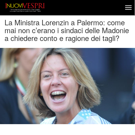
La Ministra Lorenzin a Palermo: come
mai non c’erano i sindaci delle Madonie
a chiedere conto e ragione dei tagli?