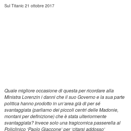
Sul Titanic
21 ottobre 2017
Quale migliore occasione di questa per ricordare alla
Ministra Lorenzin i danni che il suo Governo e la sua parte
politica hanno prodotto in un’area già di per sé
svantaggiata (parliamo dei piccoli centri delle Madonie,
montani per definizione) che è stata ulteriormente
svantaggiata? Invece solo una tragicomica passerella al
Policlinico ‘Paolo Giaccone’ per ‘citarsi addosso’