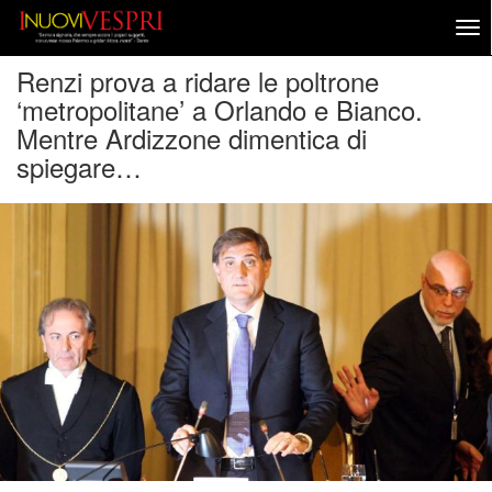
Renzi prova a ridare le poltrone
‘metropolitane’ a Orlando e Bianco.
Mentre Ardizzone dimentica di
spiegare…