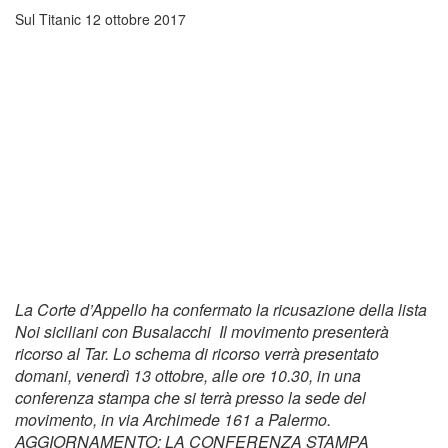
Sul Titanic
12 ottobre 2017
La Corte d’Appello ha confermato la ricusazione della lista
Noi siciliani con Busalacchi Il movimento presenterà
ricorso al Tar. Lo schema di ricorso verrà presentato
domani, venerdì 13 ottobre, alle ore 10.30, in una
conferenza stampa che si terrà presso la sede del
movimento, in via Archimede 161 a Palermo.
AGGIORNAMENTO: LA CONFERENZA STAMPA