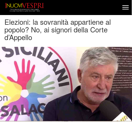
Elezioni: la sovranità appartiene al
popolo? No, ai signori della Corte
d’Appello