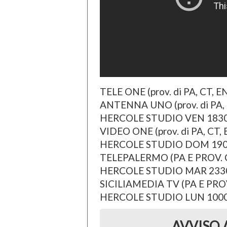
TELE ONE (prov. di PA, CT, EN
ANTENNA UNO (prov. di PA, C
HERCOLE STUDIO VEN 1830
VIDEO ONE (prov. di PA, CT, 
HERCOLE STUDIO DOM 19
TELEPALERMO (PA E PROV. C
HERCOLE STUDIO MAR 2330
SICILIAMEDIA TV (PA E PRO
HERCOLE STUDIO LUN 1000 
AVVISO 