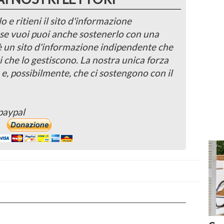
o e ritieni il sito d'informazione
, se vuoi puoi anche sostenerlo con una
 è un sito d'informazione indipendente che
i che lo gestiscono. La nostra unica forza
 e, possibilmente, che ci sostengono con il
paypal