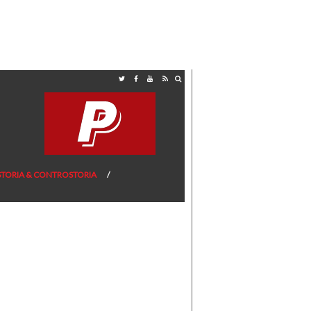
STORIA & CONTROSTORIA