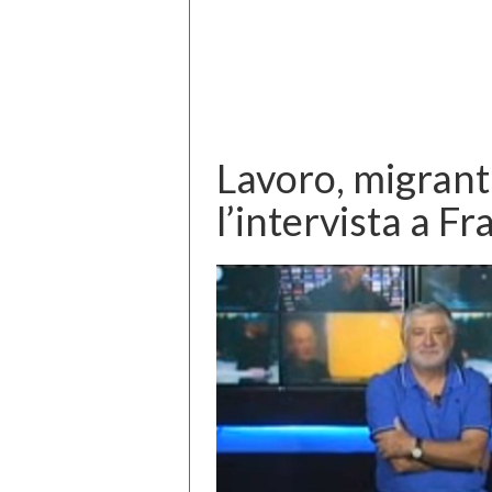
Lavoro, migranti,
l’intervista a 