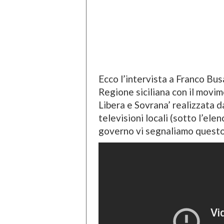
Ecco l’intervista a Franco Bus
Regione siciliana con il movime
Libera e Sovrana’ realizzata 
televisioni locali (sotto l’el
governo vi segnaliamo questo