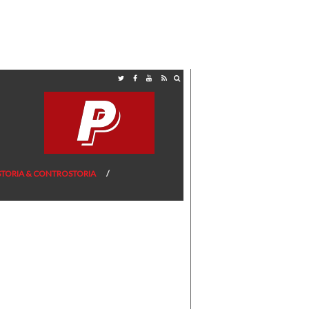
STORIA & CONTROSTORIA