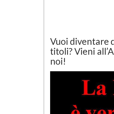
Vuoi diventare 
titoli? Vieni all
noi!