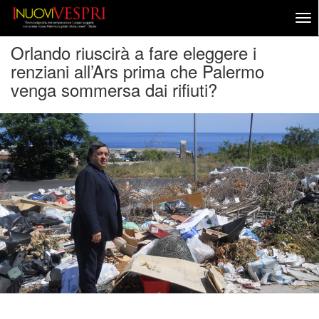
Orlando riuscirà a fare eleggere i
renziani all’Ars prima che Palermo
venga sommersa dai rifiuti?