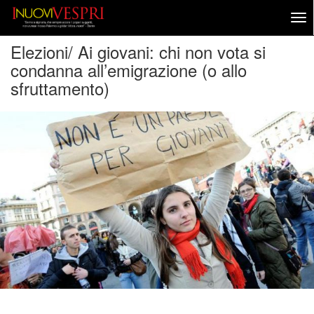
Elezioni/ Ai giovani: chi non vota si
condanna all’emigrazione (o allo
sfruttamento)