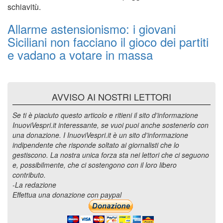
schiavitù.
Allarme astensionismo: i giovani
Siciliani non facciano il gioco dei partiti
e vadano a votare in massa
AVVISO AI NOSTRI LETTORI
Se ti è piaciuto questo articolo e ritieni il sito d'informazione
InuoviVespri.it interessante, se vuoi puoi anche sostenerlo con
una donazione. I InuoviVespri.it è un sito d'informazione
indipendente che risponde soltato ai giornalisti che lo
gestiscono. La nostra unica forza sta nei lettori che ci seguono
e, possibilmente, che ci sostengono con il loro libero
contributo.
-La redazione
Effettua una donazione con paypal