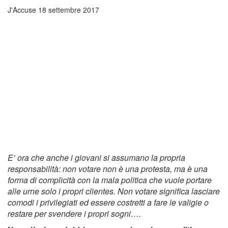
J'Accuse
18 settembre 2017
E’ ora che anche i giovani si assumano la propria
responsabilità: non votare non è una protesta, ma è una
forma di complicità con la mala politica che vuole portare
alle urne solo i propri clientes. Non votare significa lasciare
comodi i privilegiati ed essere costretti a fare le valigie o
restare per svendere i propri sogni….