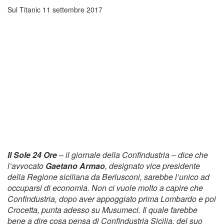
Sul Titanic
11 settembre 2017
Il Sole 24 Ore
– il giornale della Confindustria – dice che
l’avvocato
Gaetano Armao
, designato vice presidente
della Regione siciliana da Berlusconi, sarebbe l’unico ad
occuparsi di economia. Non ci vuole molto a capire che
Confindustria, dopo aver appoggiato prima Lombardo e poi
Crocetta, punta adesso su Musumeci. Il quale farebbe
bene a dire cosa pensa di Confindustria Sicilia, del suo