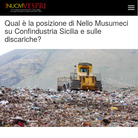
Qual è la posizione di Nello Musumeci
su Confindustria Sicilia e sulle
discariche?