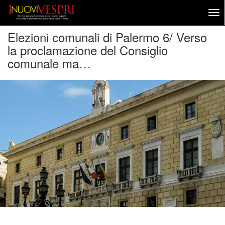
Elezioni comunali di Palermo 6/ Verso
la proclamazione del Consiglio
comunale ma…