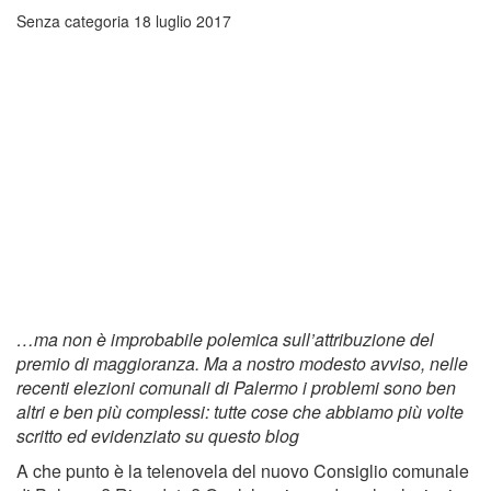
Senza categoria
18 luglio 2017
…ma non è improbabile polemica sull’attribuzione del
premio di maggioranza. Ma a nostro modesto avviso, nelle
recenti elezioni comunali di Palermo i problemi sono ben
altri e ben più complessi: tutte cose che abbiamo più volte
scritto ed evidenziato su questo blog
A che punto è la telenovela del nuovo Consiglio comunale