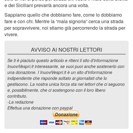
e dei Siciliani prevarrà ancora una volta.
Sappiamo quello che dobbiamo fare, come lo dobbiamo
fare e con chi. Mentre la “mala signoria” cerca una strada
per sopravvivere, noi stiamo già percorrendo la strada per
vivere.
AVVISO AI NOSTRI LETTORI
Se ti è piaciuto questo articolo e ritieni il sito d'informazione
InuoviVespri.it interessante, se vuoi puoi anche sostenerlo con
una donazione. I InuoviVespri.it è un sito d'informazione
indipendente che risponde soltato ai giornalisti che lo
gestiscono. La nostra unica forza sta nei lettori che ci seguono
e, possibilmente, che ci sostengono con il loro libero
contributo.
-La redazione
Effettua una donazione con paypal