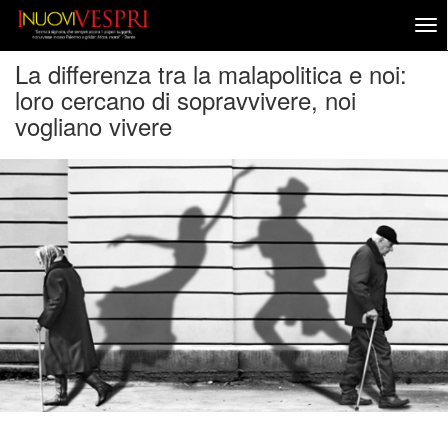
La differenza tra la malapolitica e noi:
loro cercano di sopravvivere, noi
vogliano vivere