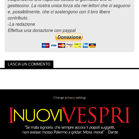
gestiscono. La nostra unica forza sta nei lettori che ci seguono
e, possibilmente, che ci sostengono con il loro libero
contributo.
-La redazione
Effettua una donazione con paypal
LASCIA UN COMMENTO
Change privacy settings