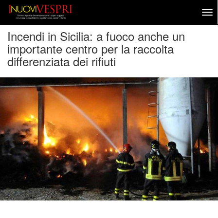
Incendi in Sicilia: a fuoco anche un
importante centro per la raccolta
differenziata dei rifiuti