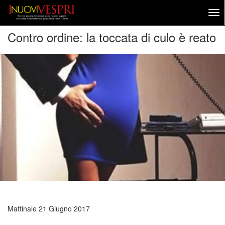
Contro ordine: la toccata di culo è reato
Mattinale
21 Giugno 2017