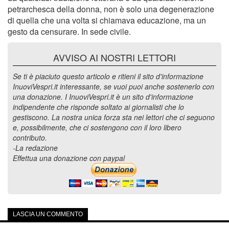
petrarchesca della donna, non è solo una degenerazione
di quella che una volta si chiamava educazione, ma un
gesto da censurare. In sede civile.
AVVISO AI NOSTRI LETTORI
Se ti è piaciuto questo articolo e ritieni il sito d'informazione
InuoviVespri.it interessante, se vuoi puoi anche sostenerlo con
una donazione. I InuoviVespri.it è un sito d'informazione
indipendente che risponde soltato ai giornalisti che lo
gestiscono. La nostra unica forza sta nei lettori che ci seguono
e, possibilmente, che ci sostengono con il loro libero
contributo.
-La redazione
Effettua una donazione con paypal
LASCIA UN COMMENTO