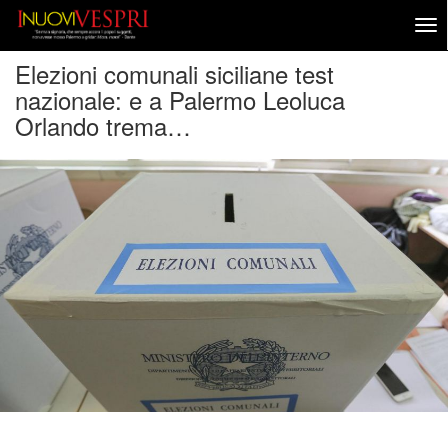
Elezioni comunali siciliane test
nazionale: e a Palermo Leoluca
Orlando trema…