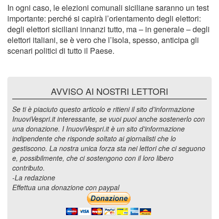
In ogni caso, le elezioni comunali siciliane saranno un test
importante: perché si capirà l’orientamento degli elettori:
degli elettori siciliani innanzi tutto, ma – in generale – degli
elettori italiani, se è vero che l’Isola, spesso, anticipa gli
scenari politici di tutto il Paese.
AVVISO AI NOSTRI LETTORI
Se ti è piaciuto questo articolo e ritieni il sito d'informazione
InuoviVespri.it interessante, se vuoi puoi anche sostenerlo con
una donazione. I InuoviVespri.it è un sito d'informazione
indipendente che risponde soltato ai giornalisti che lo
gestiscono. La nostra unica forza sta nei lettori che ci seguono
e, possibilmente, che ci sostengono con il loro libero
contributo.
-La redazione
Effettua una donazione con paypal