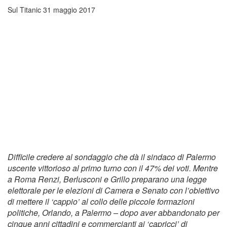
Sul Titanic
31 maggio 2017
Difficile credere al sondaggio che dà il sindaco di Palermo
uscente vittorioso al primo turno con il 47% dei voti. Mentre
a Roma Renzi, Berlusconi e Grillo preparano una legge
elettorale per le elezioni di Camera e Senato con l’obiettivo
di mettere il ‘cappio’ al collo delle piccole formazioni
politiche, Orlando, a Palermo – dopo aver abbandonato per
cinque anni cittadini e commercianti ai ‘capricci’ di