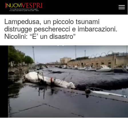
Lampedusa, un piccolo tsunami
distrugge pescherecci e imbarcazioni.
Nicolini: “E’ un disastro”