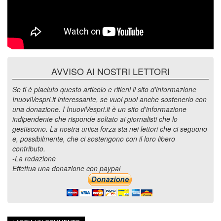
AVVISO AI NOSTRI LETTORI
Se ti è piaciuto questo articolo e ritieni il sito d'informazione
InuoviVespri.it interessante, se vuoi puoi anche sostenerlo con
una donazione. I InuoviVespri.it è un sito d'informazione
indipendente che risponde soltato ai giornalisti che lo
gestiscono. La nostra unica forza sta nei lettori che ci seguono
e, possibilmente, che ci sostengono con il loro libero
contributo.
-La redazione
Effettua una donazione con paypal