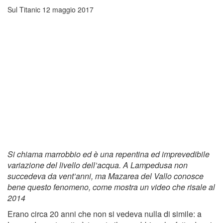
Sul Titanic
12 maggio 2017
Si chiama marrobbio ed è una repentina ed imprevedibile
variazione del livello dell’acqua. A Lampedusa non
succedeva da vent’anni, ma Mazarea del Vallo conosce
bene questo fenomeno, come mostra un video che risale al
2014
Erano circa 20 anni che non si vedeva nulla di simile: a